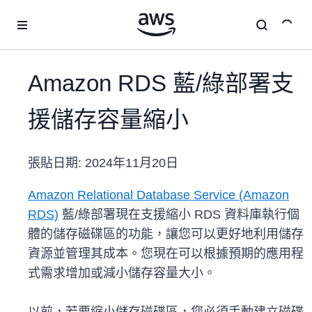
跳至主要內容
Amazon RDS 藍/綠部署支
援儲存容量縮小
張貼日期:
2024年11月20日
Amazon Relational Database Service (Amazon
RDS)
藍/綠部署現在支援縮小 RDS 資料庫執行個
體的儲存磁碟區的功能，讓您可以更好地利用儲存
資源並管理其成本。您現在可以根據預期的應用程
式需求增加或減小儲存容量大小。