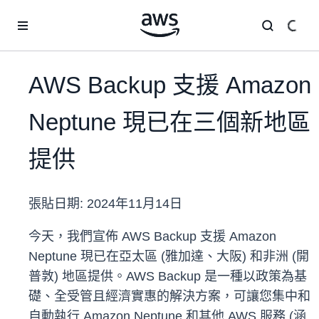
跳至主要內容
AWS Backup 支援 Amazon
Neptune 現已在三個新地區
提供
張貼日期:
2024年11月14日
今天，我們宣佈 AWS Backup 支援 Amazon
Neptune 現已在亞太區 (雅加達、大阪) 和非洲 (開
普敦) 地區提供。AWS Backup 是一種以政策為基
礎、全受管且經濟實惠的解決方案，可讓您集中和
自動執行 Amazon Neptune 和其他 AWS 服務 (涵