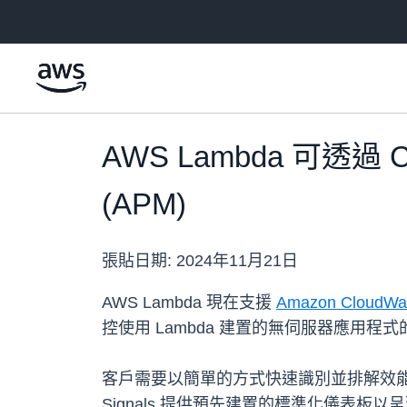
跳至主要內容
AWS Lambda 可透過 C
(APM)
張貼日期:
2024年11月21日
AWS Lambda 現在支援
Amazon CloudWatc
控使用 Lambda 建置的無伺服器應用程
客戶需要以簡單的方式快速識別並排解效能問題
Signals 提供預先建置的標準化儀表板