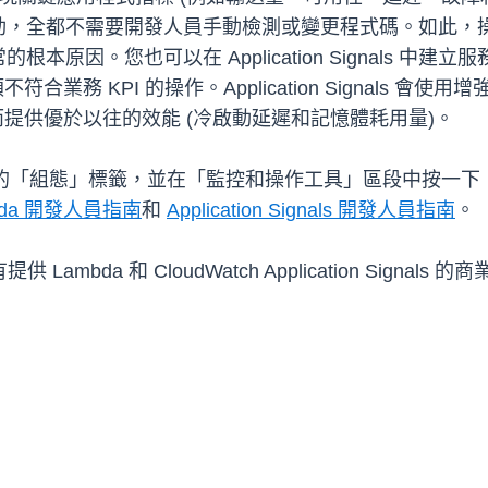
間的互動，全都不需要開發人員手動檢測或變更程式碼。如此
因。您也可以在 Application Signals 中建
務 KPI 的操作。Application Signals 會使用增
，而提供優於以往的效能 (冷啟動延遲和記憶體耗用量)。
「組態」標籤，並在「監控和操作工具」區段中按一下，為您的函數
bda 開發人員指南
和
Application Signals 開發人員指南
。
所有提供 Lambda 和 CloudWatch Application Signals 的