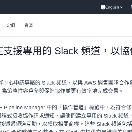
English
定價
資源
支援專用的 Slack 頻道，以
伴中心申請專屬的 Slack 頻道，以與 AWS 銷售團隊合作
，為策略性客戶參與促進協作並更有效率地完成交易。
Pipeline Manager 中的「協作管道」標籤中，為符合
 應用程式接收協作請求通知，讓他們建立專用的 Slack 頻
接透過頻道互動，以獲取相關商機。這些 Slack 頻道