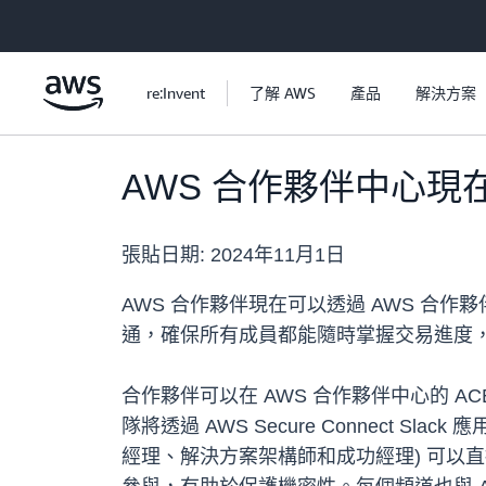
跳至主要內容
re:Invent
了解 AWS
產品
解決方案
AWS 合作夥伴中心現在
張貼日期:
2024年11月1日
AWS 合作夥伴現在可以透過 AWS 合作夥
通，確保所有成員都能隨時掌握交易進度
合作夥伴可以在 AWS 合作夥伴中心的 ACE 
隊將透過 AWS Secure Connect
Slack
經理、解決方案架構師和成功經理) 可以直