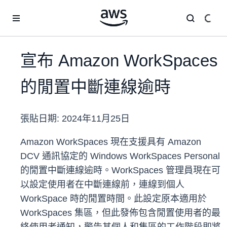
跳至主要內容
宣布 Amazon WorkSpaces
的閒置中斷連線逾時
張貼日期:
2024年11月25日
Amazon WorkSpaces 現在支援具有 Amazon
DCV 通訊協定的 Windows WorkSpaces Personal
的閒置中斷連線逾時。WorkSpaces 管理員現在可
以設定使用者在中斷連線前，連線到個人
WorkSpace 時的閒置時間。此設定原本適用於
WorkSpaces 集區，但此發佈包含閒置使用者的最