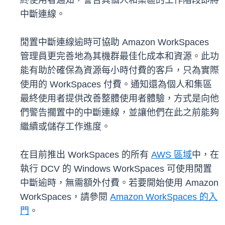
終使用者通知，警告其個人和集區的工作階段即將
中斷連線。
閒置中斷連線逾時可協助 Amazon WorkSpaces
管理員更完善地為其機群最佳化成本和資源。此功
能有助於確保為資源每小時付費的客戶，只為實際
使用的 WorkSpaces 付費。通知還為個人和集區
最終使用者提供改善整體使用者體驗，方式是向他
們警告擱置中的中斷連線，並讓他們在此之前能夠
繼續或儲存工作進度。
在目前推出 WorkSpaces 的所有
AWS 區域
中，在
執行 DCV 的 Windows WorkSpaces 可使用閒置
中斷逾時，無需額外付費。若要開始使用 Amazon
WorkSpaces，請參閱
Amazon WorkSpaces 的入
門
。