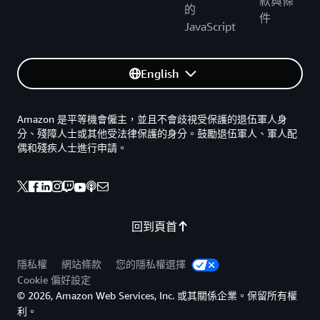
款與條
的
件
JavaScript
English
Amazon 是平等機會僱主，並且不會歧視受保護的退伍軍人身
分、殘障人士或其他受法律保護的身分。鼓勵退伍軍人、軍人配
偶和殘疾人士進行申請。
回到頁首
隱私權
網站條款
您的隱私權選擇
Cookie 偏好設定
© 2026, Amazon Web Services, Inc. 或其關係企業。保留所有權
利。