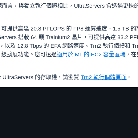
言，與獨立執行個體相比，UltraServers 會透過
晶片，可提供高達 20.8 PFLOPS 的 FP8 運算速度、1.5 T
raServers 搭載 64 顆 Trainium2 晶片，可提供高達 83.
12.8 Tbps 的 EFA 網路速度。Trn2 執行個體和 Trn2 Ult
 級擴展功能。您可透過
適用於 ML 的 EC2 容量區塊
，在
UltraServers 的存取權，請瀏覽
Trn2 執行個體頁面
。