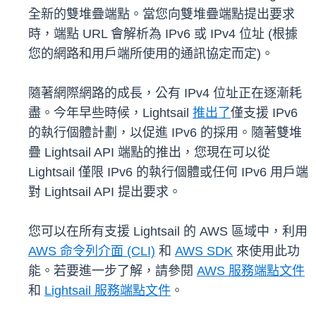
全新的雙堆疊端點。當您向雙堆疊端點提出要求
時，端點 URL 會解析為 IPv6 或 IPv4 位址 (根據
您的網路和用戶端所使用的通訊協定而定)。
隨著網際網路的成長，公有 IPv4 位址正在逐漸耗
盡。今年早些時候，Lightsail
推出了
僅支援 IPv6
的執行個體計劃，以促進 IPv6 的採用。隨著雙堆
疊 Lightsail API 端點的推出，您現在可以從
Lightsail 僅限 IPv6 的執行個體或任何 IPv6 用戶端
對 Lightsail API 提出要求。
您可以在所有支援 Lightsail 的 AWS 區域中，利用
AWS 命令列介面 (CLI)
和
AWS SDK
來使用此功
能。若要進一步了解，請參閱
AWS 服務端點文件
和
Lightsail 服務端點文件
。