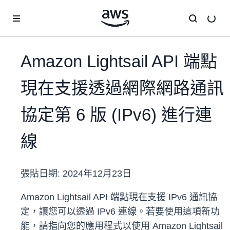
跳至主要內容
Amazon Lightsail API 端點
現在支援透過網際網路通訊
協定第 6 版 (IPv6) 進行連
線
張貼日期:
2024年12月23日
Amazon Lightsail API 端點現在支援 IPv6 通訊協
定，讓您可以透過 IPv6 連線。若要使用這項新功
能，請指向您的應用程式以使用 Amazon Lightsail