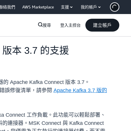
聯絡我們
AWS Marketplace
支援
我的帳戶
建立帳戶
搜尋
登入主控台
ct 版本 3.7 的支援
 Apache Kafka Connect 版本 3.7。
改進與錯誤修復清單，請參閱
Apache Kafka 3.7 版的
Kafka Connect 工作負載。此功能可以輕鬆部署、
MSK Connect 與 Kafka Connect