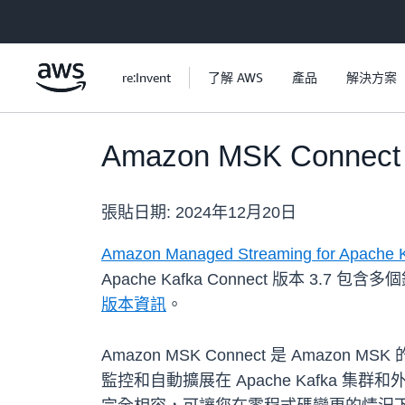
跳至主要內容
re:Invent
了解 AWS
產品
解決方案
Amazon MSK Connec
張貼日期:
2024年12月20日
Amazon Managed Streaming for Apache 
Apache Kafka Connect 版本
版本資訊
。
Amazon MSK Connect 是 Amazo
監控和自動擴展在 Apache Kafka 集群和