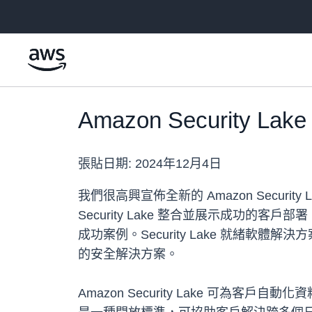
跳至主要內容
Amazon Security 
張貼日期:
2024年12月4日
我們很高興宣佈全新的 Amazon Secur
Security Lake 整合並展示成功
成功案例。Security Lake 就緒軟體
的安全解決方案。
Amazon Security Lake 可為