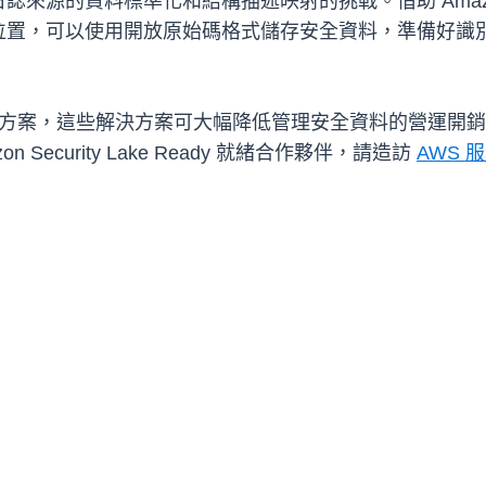
的資料標準化和結構描述映射的挑戰。借助 Amazon Se
位置，可以使用開放原始碼格式儲存安全資料，準備好識
方案，這些解決方案可大幅降低管理安全資料的營運開銷
ecurity Lake Ready 就緒合作夥伴，請造訪
AWS 