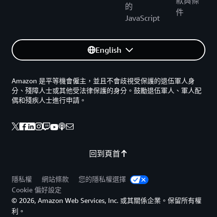
款與條
的
件
JavaScript
English
Amazon 是平等機會僱主，並且不會歧視受保護的退伍軍人身
分、殘障人士或其他受法律保護的身分。鼓勵退伍軍人、軍人配
偶和殘疾人士進行申請。
回到頁首
隱私權
網站條款
您的隱私權選擇
Cookie 偏好設定
© 2026, Amazon Web Services, Inc. 或其關係企業。保留所有權
利。