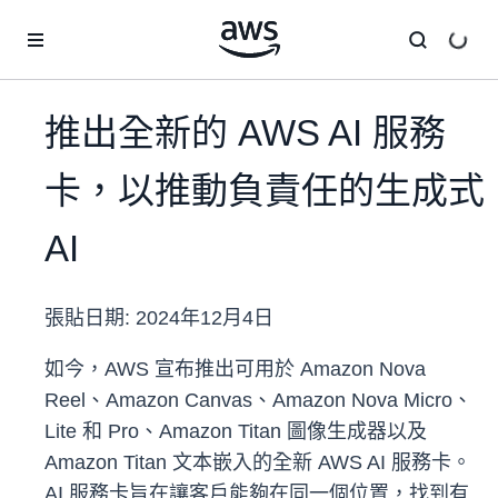
跳至主要內容
推出全新的 AWS AI 服務
卡，以推動負責任的生成式
AI
張貼日期:
2024年12月4日
如今，AWS 宣布推出可用於 Amazon Nova
Reel、Amazon Canvas、Amazon Nova Micro、
Lite 和 Pro、Amazon Titan 圖像生成器以及
Amazon Titan 文本嵌入的全新 AWS AI 服務卡。
AI 服務卡旨在讓客戶能夠在同一個位置，找到有