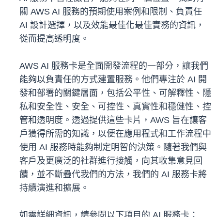
關 AWS AI 服務的預期使用案例和限制、負責任
AI 設計選擇，以及效能最佳化最佳實務的資訊，
從而提高透明度。
AWS AI 服務卡是全面開發流程的一部分，讓我們
能夠以負責任的方式建置服務。他們專注於 AI 開
發和部署的關鍵層面，包括公平性、可解釋性、隱
私和安全性、安全、可控性、真實性和穩健性、控
管和透明度。透過提供這些卡片，AWS 旨在讓客
戶獲得所需的知識，以便在應用程式和工作流程中
使用 AI 服務時能夠制定明智的決策。隨著我們與
客戶及更廣泛的社群進行接觸，向其收集意見回
饋，並不斷疊代我們的方法，我們的 AI 服務卡將
持續演進和擴展。
如需詳細資訊，請參閱以下項目的 AI 服務卡：