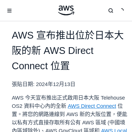
跳至主要內容
AWS 宣布推出位於日本大
阪的新 AWS Direct
Connect 位置
張貼日期:
2024年12月13日
AWS 今天宣布推出正式啟用日本大阪 Telehouse
OS2 資料中心內的全新
AWS Direct Connect
位
置。將您的網路連線到 AWS 新的大阪位置，便能
以私有方式直接存取所有公有 AWS 區域 (中國境
內區域除外)、AWS GovCloud 區域和
AWS Local