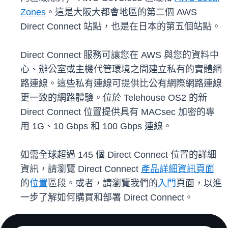
Zones
。這是大阪大都會地區的第二個 AWS
Direct Connect 站點，也是在日本的第五個站點。
Direct Connect 服務可讓您在 AWS 與您的資料中
心、辦公室或主機代管環境之間建立私有的實體網
路連線。這些私有連線可提供比公有網際網路連線
更一致的網路體驗。位於 Telehouse OS2 的新
Direct Connect 位置提供具有 MACsec 加密的專
用 1G、10 Gbps 和 100 Gbps 連線。
如需全球超過 145 個 Direct Connect 位置的詳細
資訊，請瀏覽 Direct Connect
產品詳細資訊頁面
的
位置
區段。或者，請瀏覽我們的
入門
頁面，以進
一步了解如何購買和部署 Direct Connect。