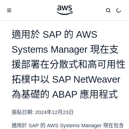
跳至主要內容
適用於 SAP 的 AWS
Systems Manager 現在支
援部署在分散式和高可用性
拓樸中以 SAP NetWeaver
為基礎的 ABAP 應用程式
張貼日期:
2024年12月23日
適用於 SAP 的 AWS Systems Manager 現在包含