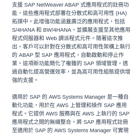
支援 SAP NetWeaver ABAP 式應用程式的註冊功
能，這些應用程式部署在分散式和高可用性 (HA)
拓撲中。此增強功能涵蓋廣泛的應用程式，包括
S/4HANA 和 BW/4HANA，並擴展支援至其他應用
程式伺服器和 Web 調派程式元件。隨著這次推
出，客戶可以針對在分散式和高可用性架構上執行
的 ABAP 型 SAP 應用程式，自動啟動和停止作
業。這項新功能簡化了複雜的 SAP 領域管理，透
過自動化提高營運效率，並為高可用性組態提供增
強的支援。
適用於 SAP 的 AWS Systems Manager 是一種自
動化功能，用於在 AWS 上管理和操作 SAP 應用
程式。它提供 AWS 服務與在 AWS 上執行的 SAP
應用程式之間的無縫整合。將 SAP 應用程式註冊
至適用於 SAP 的 AWS Systems Manager 可實現