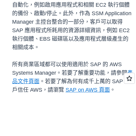
自動化，例如啟用應用程式和相關 EC2 執行個體
的備份、啟動/停止。此外，作為 SSM Application
Manager 主控台整合的一部分，客戶可以取得
SAP 應用程式所耗用的資源詳細資訊，例如 EC2
執行個體、EBS 磁碟區以及應用程式層級產生的
相關成本。
所有商業區域都可以使用適用於 SAP 的 AWS
Systems Manager。若要了解重要功能，請參閱
產
品文件頁面
。若要了解為何有成千上萬的 SAP 客
戶信任 AWS，請瀏覽
SAP on AWS 頁面
。