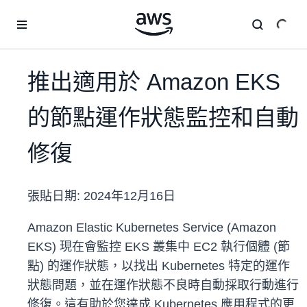
跳至主要內容
推出適用於 Amazon EKS
的節點運作狀態監控和自動
修復
張貼日期:
2024年12月16日
Amazon Elastic Kubernetes Service (Amazon
EKS) 現在會監控 EKS 叢集中 EC2 執行個體 (節
點) 的運作狀態，以找出 Kubernetes 特定的運作
狀態問題，並在運作狀態不良時自動採取行動進行
修復。這有助於您達成 Kubernetes 應用程式的更