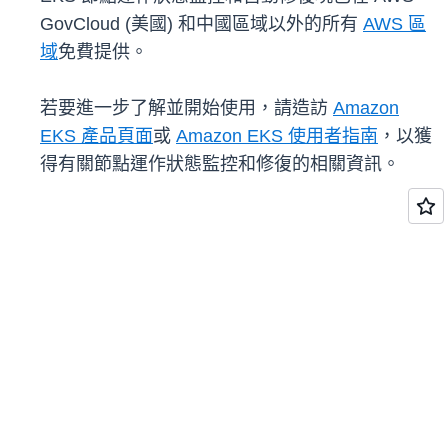
GovCloud (美國) 和中國區域以外的所有
AWS 區
域
免費提供。
若要進一步了解並開始使用，請造訪
Amazon
EKS 產品頁面
或
Amazon EKS 使用者指南
，以獲
得有關節點運作狀態監控和修復的相關資訊。