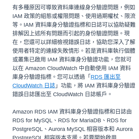
有多種原因可導致資料庫連線身分驗證問題，例如
IAM 政策的組態或權限問題、使用過期權杖、限流
等。IAM 資料庫身分驗證指標和日誌可以協助疑難
排解因上述所有問題而引起的身份驗證問題。現
在，您還可以詳細檢視錯誤日誌，協助您深入了解
使用者特定的連線失敗情形。若是資料庫執行個體
或叢集已啟用 IAM 資料庫身分驗證功能，您就可
以在 Amazon CloudWatch 中自動使用 IAM 資料
庫身分驗證指標。您可以透過「
RDS 匯出至
CloudWatch 日誌
」功能，將 IAM 資料庫身分驗證
錯誤日誌匯出至 CloudWatch 日誌帳戶。
Amazon RDS IAM 資料庫身分驗證指標和日誌由
RDS for MySQL、RDS for MariaDB、RDS for
PostgreSQL、Aurora MySQL 相容版本和 Aurora
PostgreSQL 相容版本支援。若要開始啟用