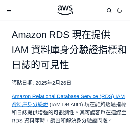
跳至主要內容
Amazon RDS 現在提供
IAM 資料庫身分驗證指標和
日誌的可見性
張貼日期:
2025年2月26日
A
mazon Relational Database Service (RDS) IAM
資料庫身分驗證
(IAM DB Auth) 現在能夠透過指標
和日誌提供增強的可觀測性。其可讓客戶在連線至
RDS 資料庫時，調查和解決身分驗證問題。