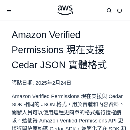
跳至主要內容
Amazon Verified
Permissions 現在支援
Cedar JSON 實體格式
張貼日期:
2025年2月24日
Amazon Verified Permissions 現在支援與 Cedar
SDK 相同的 JSON 格式，用於實體和內容資料。
開發人員可以使用這種更簡單的格式進行授權請
求。這使得 Amazon Verified Permissions API 更
接近開放原始碼 Cedar SDK，並簡化了在 SDK 和