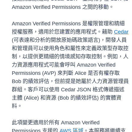
Amazon Verified Permissions 之間的移動。
Amazon Verified Permissions 是權限管理和精細
授權服務，適用於您建置的應用程式。藉助
Cedar
(可表達和分析的開放原始碼政策語言)，開發人員
和管理員可以使用角色和屬性來定義政策型存取控
制，以提供更精細的情境感知存取控制。例如，人
力資源應用程式可能會呼叫 Amazon Verified
Permissions (AVP) 來判斷 Alice 是否有權存取
Bob 的績效評估，但前提是她屬於人力資源管理員
群組。客戶可以使用 Cedar JSON 格式傳遞描述
主體 (Alice) 和資源 (Bob 的績效評估) 的實體資
料。
此項變更適用於所有 Amazon Verified
Permissions 支援的
AWS 區域
。本服務將繼續支