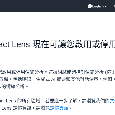
English
Contact Lens 現在可讓您啟用
Lens 現在可讓您啟用或停用情緒分析。這讓組織能夠控制情緒分
析功能的存取權，包括轉錄、生成式 AI 摘要和其他對話洞察
人的情緒分析。
ontact Lens 的所有區域。若要進一步了解，請瀏覽我們的
文
 Lens 定價資訊，請瀏覽
定價頁面
。