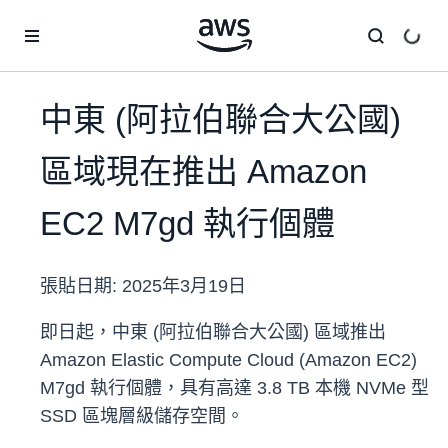
跳至主要內容
中東 (阿拉伯聯合大公國)
區域現在推出 Amazon
EC2 M7gd 執行個體
張貼日期:
2025年3月19日
即日起，中東 (阿拉伯聯合大公國) 區域推出
Amazon Elastic Compute Cloud (Amazon EC2)
M7gd 執行個體，具有高達 3.8 TB 本機 NVMe 型
SSD 區塊層級儲存空間。