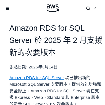
跳至主要內容
Amazon RDS for SQL
Server 於 2025 年 2 月支援
新的次要版本
張貼日期:
2025年3月14日
Amazon RDS for SQL Server
現已推出新的
Microsoft SQL Server 次要版本，提供效能增強和
安全修正。Amazon RDS for SQL Server 現在支
援 Express、Web、Standard 和 Enterprise 版本
的最新 SQL Server 2019 次要版本。