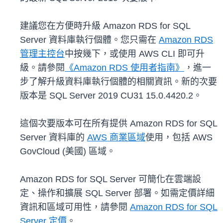
建議您在方便時升級 Amazon RDS for SQL
Server 資料庫執行個體。您只需在
Amazon RDS
管理主控台
中按幾下，或使用 AWS CLI 即可升
級。請參閱
《Amazon RDS 使用者指南》
，進一
步了解升級資料庫執行個體的相關資訊。新的次要
版本是 SQL Server 2019 CU31 15.0.4420.2。
這個次要版本可在所有提供 Amazon RDS for SQL
Server 資料庫的
AWS 商業區域
使用，包括 AWS
GovCloud (美國) 區域。
Amazon RDS for SQL Server 可簡化在雲端設
定、操作和擴展 SQL Server 部署。如需定價詳細
資訊和區域可用性，請參閱
Amazon RDS for SQL
Server 定價
。