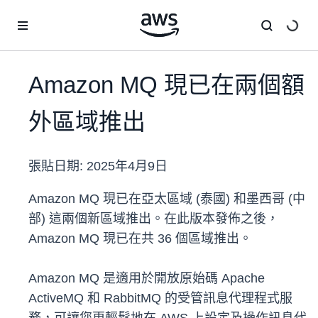
跳至主要內容
Amazon MQ 現已在兩個額
外區域推出
張貼日期:
2025年4月9日
Amazon MQ 現已在亞太區域 (泰國) 和墨西哥 (中
部) 這兩個新區域推出。在此版本發佈之後，
Amazon MQ 現已在共 36 個區域推出。
Amazon MQ 是適用於開放原始碼 Apache
ActiveMQ 和 RabbitMQ 的受管訊息代理程式服