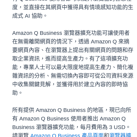
度，並直接在其網頁中獲得具有情境感知功能的生
成式 AI 協助。
Amazon Q Business 瀏覽器擴充功能可讓使用者
在無需離開網頁的情況下，透過 Amazon Q 來摘
要網頁內容、在瀏覽器上提出有關網頁的問題和存
取企業資訊，進而提高生產力。有了這項擴充功
能，專業人士可以最大限度地提高生產力、簡化複
雜資訊的分析、無需切換內容即可從公司資料來源
中收集關鍵見解，並獲得用於建立內容的即時協
助。
所有提供 Amazon Q Business 的地區，現已向所
有 Amazon Q Business 使用者推出 Amazon Q
Business 瀏覽器擴充功能，每月費用為 3 USD。
請瀏覽
Amazon Q Business 產品頁面
和
瀏覽器擴