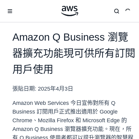
跳至主要內容
Amazon Q Business 瀏覽
器擴充功能現可供所有訂閱
用戶使用
張貼日期:
2025年4月3日
Amazon Web Services 今日宣佈對所有 Q
Business 訂閱用戶正式推出適用於 Google
Chrome、Mozilla Firefox 和 Microsoft Edge 的
Amazon Q Business 瀏覽器擴充功能。現在，所
有 Q Business 使用者都可以提升瀏覽器的智慧程