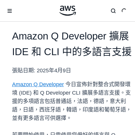
跳至主要內容
Amazon Q Developer 擴展
IDE 和 CLI 中的多語言支援
張貼日期:
2025年4月9日
Amazon Q Developer
今日宣佈針對整合式開發環
境 (IDE) 和 Q Developer CLI 擴展多語言支援。支
援的多項語言包括普通話，法語，德語，意大利
語，日語，西班牙語，韓語，印度語和葡萄牙語，
並有更多語言可供選擇。