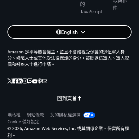
款與條
的
件
JavaScript
English
Amazon 是平等機會僱主，並且不會歧視受保護的退伍軍人身
分、殘障人士或其他受法律保護的身分。鼓勵退伍軍人、軍人配
偶和殘疾人士進行申請。
回到頁首
隱私權
網站條款
您的隱私權選擇
Cookie 偏好設定
© 2026, Amazon Web Services, Inc. 或其關係企業。保留所有權
利。