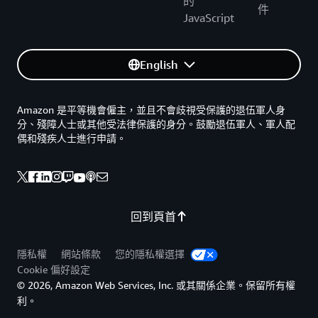
的
件
JavaScript
English
Amazon 是平等機會僱主，並且不會歧視受保護的退伍軍人身
分、殘障人士或其他受法律保護的身分。鼓勵退伍軍人、軍人配
偶和殘疾人士進行申請。
回到頁首
隱私權
網站條款
您的隱私權選擇
Cookie 偏好設定
© 2026, Amazon Web Services, Inc. 或其關係企業。保留所有權
利。