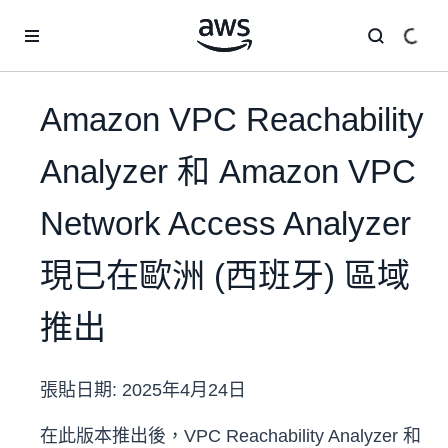
跳至主要內容
Amazon VPC Reachability
Analyzer 和 Amazon VPC
Network Access Analyzer
現已在歐洲 (西班牙) 區域
推出
張貼日期:
2025年4月24日
在此版本推出後，VPC Reachability Analyzer 和