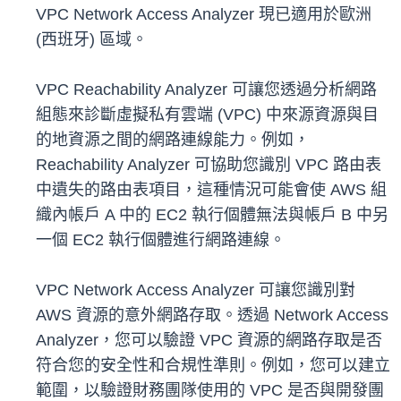
VPC Network Access Analyzer 現已適用於歐洲
(西班牙) 區域。
VPC Reachability Analyzer 可讓您透過分析網路
組態來診斷虛擬私有雲端 (VPC) 中來源資源與目
的地資源之間的網路連線能力。例如，
Reachability Analyzer 可協助您識別 VPC 路由表
中遺失的路由表項目，這種情況可能會使 AWS 組
織內帳戶 A 中的 EC2 執行個體無法與帳戶 B 中另
一個 EC2 執行個體進行網路連線。
VPC Network Access Analyzer 可讓您識別對
AWS 資源的意外網路存取。透過 Network Access
Analyzer，您可以驗證 VPC 資源的網路存取是否
符合您的安全性和合規性準則。例如，您可以建立
範圍，以驗證財務團隊使用的 VPC 是否與開發團