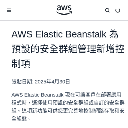
跳至主要內容
AWS Elastic Beanstalk 為
預設的安全群組管理新增控
制項
張貼日期:
2025年4月30日
AWS Elastic Beanstalk 現在可讓客戶在部署應用
程式時，選擇使用預設的安全群組或自訂的安全群
組。這項新功能可供您更完善地控制網路存取和安
全組態。