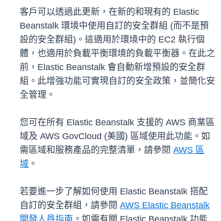
客戶可以透過此更新，在新的和現有的 Elastic
Beanstalk 環境中使用自訂的安全群組 (而不是預
設的安全群組)。這適用於環境中的 EC2 執行個
體，也適用於負載平衡環境的負載平衡器。在此之
前，Elastic Beanstalk 會自動新增預設的安全群
組。此增強功能可實現自訂的安全政策，並簡化安
全管理。
您可在所有 Elastic Beanstalk 支援的 AWS 商業區
域及 AWS GovCloud (美國) 區域使用此功能。如
需區域和服務產品的完整清單，請參閱
AWS 區
域
。
若要進一步了解如何使用 Elastic Beanstalk 搭配
自訂的安全群組，請參閱
AWS Elastic Beanstalk
開發人員指南
。如需有關 Elastic Beanstalk 功能