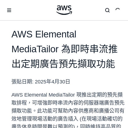
跳至主要內容
AWS Elemental
MediaTailor 為即時串流推
出定期廣告預先擷取功能
張貼日期:
2025年4月30日
AWS Elemental MediaTailor 現推出定期的預先擷
取排程，可增強即時串流內容的伺服器端廣告預先
擷取功能。此功能可幫助內容供應商和廣播公司有
效地管理現場活動的廣告插入 (在現場活動確切的
廣告休息時間是難以預測的)，同時維持高品質的