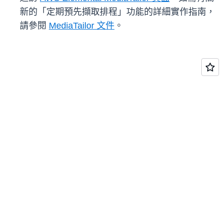
新的「定期預先擷取排程」功能的詳細實作指南，
請參閱
MediaTailor 文件
。