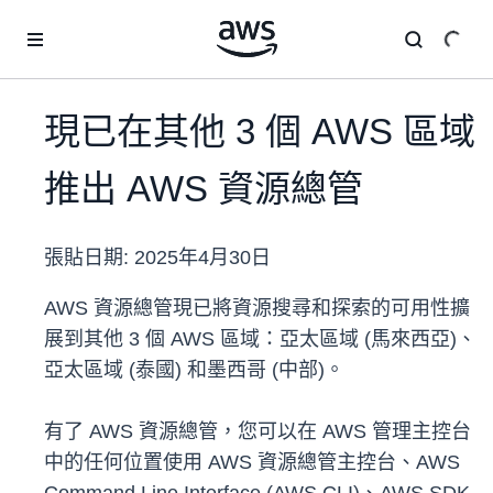
跳至主要內容
現已在其他 3 個 AWS 區域
推出 AWS 資源總管
張貼日期:
2025年4月30日
AWS 資源總管現已將資源搜尋和探索的可用性擴
展到其他 3 個 AWS 區域：亞太區域 (馬來西亞)、
亞太區域 (泰國) 和墨西哥 (中部)。
有了 AWS 資源總管，您可以在 AWS 管理主控台
中的任何位置使用 AWS 資源總管主控台、AWS