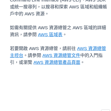
Command Line Interface (AWS CLI)、AWS SDK
或統一搜尋列，以搜尋和探索 AWS 區域和組織帳
戶中的 AWS 資源。
如需有關提供 AWS 資源總管之 AWS 區域的詳細
資訊，請參閱
AWS 區域表
。
若要開啟 AWS 資源總管，請前往
AWS 資源總管
主控台
。請參閱
AWS 資源總管文件
中的入門指
引，或瀏覽
AWS 資源總管產品頁面
。