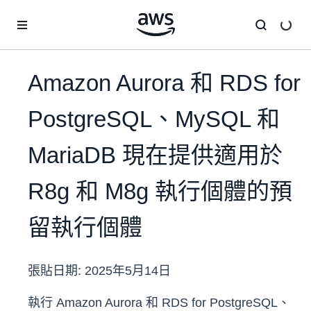
跳至主要內容
Amazon Aurora 和 RDS for
PostgreSQL、MySQL 和
MariaDB 現在提供適用於
R8g 和 M8g 執行個體的預
留執行個體
張貼日期:
2025年5月14日
執行 Amazon Aurora 和 RDS for PostgreSQL、