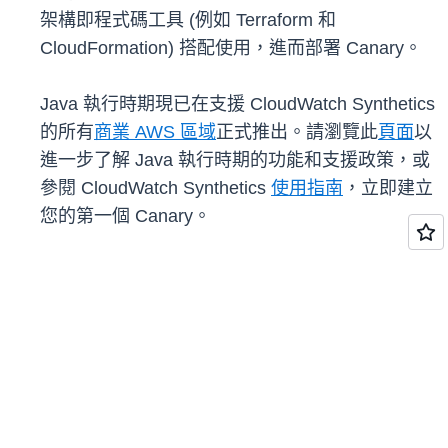
架構即程式碼工具 (例如 Terraform 和
CloudFormation) 搭配使用，進而部署 Canary。
Java 執行時期現已在支援 CloudWatch Synthetics
的所有
商業 AWS 區域
正式推出。請瀏覽此
頁面
以
進一步了解 Java 執行時期的功能和支援政策，或
參閱 CloudWatch Synthetics
使用指南
，立即建立
您的第一個 Canary。