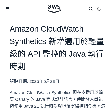
跳至主要內容
Amazon CloudWatch
Synthetics 新增適用於輕量
級的 API 監控的 Java 執行
時期
張貼日期:
2025年5月28日
Amazon CloudWatch Synthetics 現在支援用於編
寫 Canary 的 Java 程式設計語言，使開發人員能
夠使用 Java 21 執行時期環境編寫監控指令碼。這