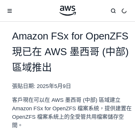
跳至主要內容
Amazon FSx for OpenZFS
現已在 AWS 墨西哥 (中部)
區域推出
張貼日期:
2025年5月9日
客戶現在可以在 AWS 墨西哥 (中部) 區域建立
Amazon FSx for OpenZFS 檔案系統，提供建置在
OpenZFS 檔案系統上的全受管共用檔案儲存空
間。