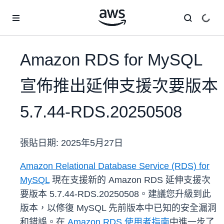
跳至主要內容
Amazon RDS for MySQL
宣佈推出延伸支援次要版本
5.7.44-RDS.20250508
張貼日期:
2025年5月27日
Amazon Relational Database Service (RDS) for
MySQL
現在支援新的 Amazon RDS 延伸支援次
要版本 5.7.44-RDS.20250508。建議您升級到此
版本，以修復 MySQL 先前版本中已知的安全漏洞
和錯誤。在
Amazon RDS 使用者指南
中進一步了