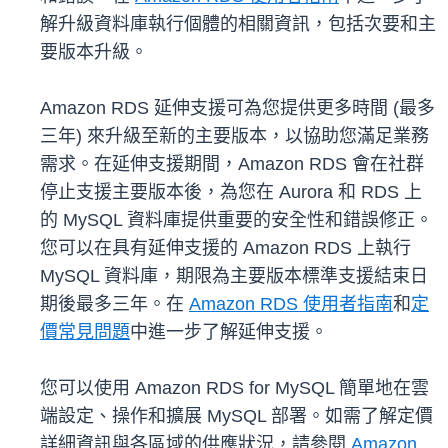
解升級資料庫執行個體的相關資訊，包括次要和主
要版本升級。
Amazon RDS 延伸支援可為您提供更多時間 (最多
三年) 來升級至新的主要版本，以協助您滿足業務
需求。在延伸支援期間，Amazon RDS 會在社群
停止支援主要版本後，為您在 Aurora 和 RDS 上
的 MySQL 資料庫提供重要的安全性和錯誤修正。
您可以在具有延伸支援的 Amazon RDS 上執行
MySQL 資料庫，期限為主要版本標準支援結束日
期後最多三年。在
Amazon RDS 使用者指南
和
定
價常見問題
中進一步了解延伸支援。
您可以使用 Amazon RDS for MySQL 簡單地在雲
端設定、操作和擴展 MySQL 部署。如需了解定價
詳細資訊與各區域的供應狀況，請參閱
Amazon