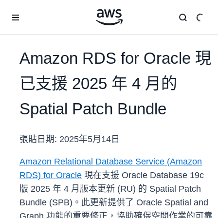
跳至主要內容
Amazon RDS for Oracle 現
已支援 2025 年 4 月的
Spatial Patch Bundle
張貼日期:
2025年5月14日
Amazon Relational Database Service (Amazon
RDS) for Oracle
現在支援 Oracle Database 19c
版 2025 年 4 月版本更新 (RU) 的 Spatial Patch
Bundle (SPB)。此更新提供了 Oracle Spatial and
Graph 功能的重要修正，協助確保空間作業的可靠