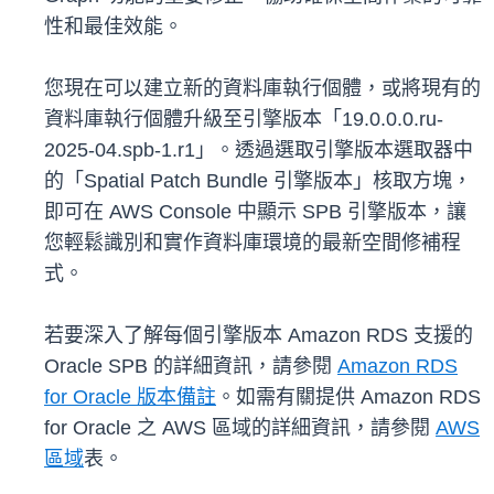
性和最佳效能。
您現在可以建立新的資料庫執行個體，或將現有的
資料庫執行個體升級至引擎版本「19.0.0.0.ru-
2025-04.spb-1.r1」。透過選取引擎版本選取器中
的「Spatial Patch Bundle 引擎版本」核取方塊，
即可在 AWS Console 中顯示 SPB 引擎版本，讓
您輕鬆識別和實作資料庫環境的最新空間修補程
式。
若要深入了解每個引擎版本 Amazon RDS 支援的
Oracle SPB 的詳細資訊，請參閱
Amazon RDS
for Oracle 版本備註
。如需有關提供 Amazon RDS
for Oracle 之 AWS 區域的詳細資訊，請參閱
AWS
區域
表。