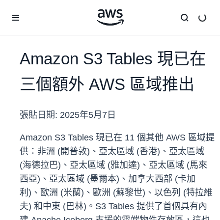
跳至主要內容
Amazon S3 Tables 現已在
三個額外 AWS 區域推出
張貼日期:
2025年5月7日
Amazon S3 Tables 現已在 11 個其他 AWS 區域提
供：非洲 (開普敦)、亞太區域 (香港)、亞太區域
(海德拉巴)、亞太區域 (雅加達)、亞太區域 (馬來
西亞)、亞太區域 (墨爾本)、加拿大西部 (卡加
利)、歐洲 (米蘭)、歐洲 (蘇黎世)、以色列 (特拉維
夫) 和中東 (巴林)。S3 Tables 提供了首個具有內