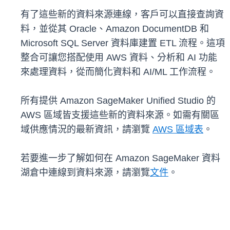
有了這些新的資料來源連線，客戶可以直接查詢資
料，並從其 Oracle、Amazon DocumentDB 和
Microsoft SQL Server 資料庫建置 ETL 流程。這項
整合可讓您搭配使用 AWS 資料、分析和 AI 功能
來處理資料，從而簡化資料和 AI/ML 工作流程。
所有提供 Amazon SageMaker Unified Studio 的
AWS 區域皆支援這些新的資料來源。如需有關區
域供應情況的最新資訊，請瀏覽
AWS 區域表
。
若要進一步了解如何在 Amazon SageMaker 資料
湖倉中連線到資料來源，請瀏覽
文件
。