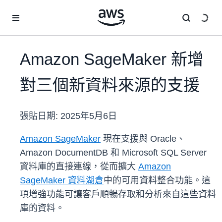
跳至主要內容
Amazon SageMaker 新增
對三個新資料來源的支援
張貼日期:
2025年5月6日
Amazon SageMaker
現在支援與 Oracle、
Amazon DocumentDB 和 Microsoft SQL Server
資料庫的直接連線，從而擴大
Amazon
SageMaker 資料湖倉
中的可用資料整合功能。這
項增強功能可讓客戶順暢存取和分析來自這些資料
庫的資料。