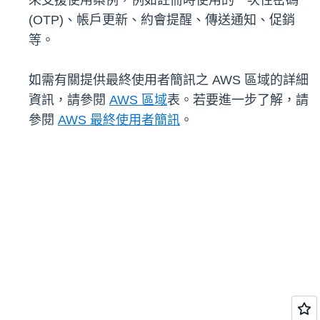
來支援使用案例，例如註冊時使用的一次性密碼
(OTP)、帳戶更新、約會提醒、傳送通知、促銷
等。
如需有關提供最終使用者簡訊之 AWS 區域的詳細
資訊，請參閱
AWS 區域
表。若要進一步了解，請
參閱
AWS 最終使用者簡訊
。