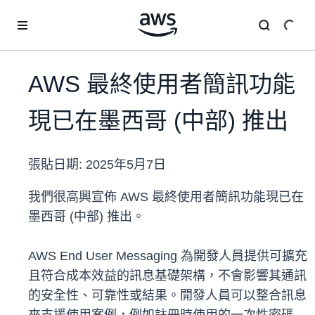
跳至主要內容
AWS 最終使用者簡訊功能
現已在墨西哥 (中部) 推出
張貼日期:
2025年5月7日
我們很高興宣佈 AWS 最終使用者簡訊功能現已在
墨西哥 (中部) 推出。
AWS End User Messaging 為開發人員提供可擴充
且符合成本效益的訊息基礎架構，不會影響其通訊
的安全性、可靠性或結果。開發人員可以整合訊息