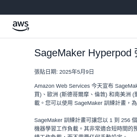
跳至主要內容
SageMaker Hype
張貼日期:
2025年5月9日
Amazon Web Services 今天宣布 
買)、歐洲 (斯德哥爾摩、倫敦) 和南美洲
載。您可以使用 SageMaker 訓練計畫，為 
SageMaker 訓練計畫可讓您以 1 到
機器學習工作負載。其非常適合短時間的預先