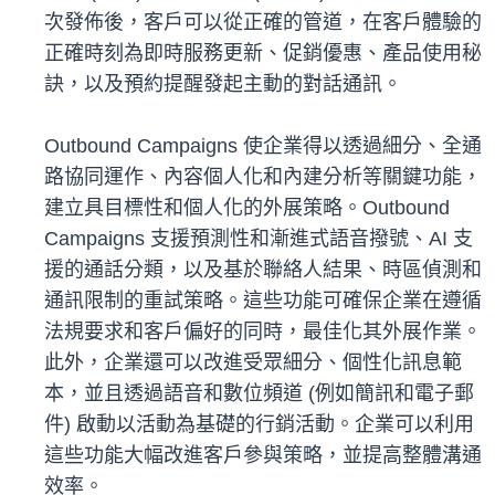
次發佈後，客戶可以從正確的管道，在客戶體驗的
正確時刻為即時服務更新、促銷優惠、產品使用秘
訣，以及預約提醒發起主動的對話通訊。
Outbound Campaigns 使企業得以透過細分、全通
路協同運作、內容個人化和內建分析等關鍵功能，
建立具目標性和個人化的外展策略。Outbound
Campaigns 支援預測性和漸進式語音撥號、AI 支
援的通話分類，以及基於聯絡人結果、時區偵測和
通訊限制的重試策略。這些功能可確保企業在遵循
法規要求和客戶偏好的同時，最佳化其外展作業。
此外，企業還可以改進受眾細分、個性化訊息範
本，並且透過語音和數位頻道 (例如簡訊和電子郵
件) 啟動以活動為基礎的行銷活動。企業可以利用
這些功能大幅改進客戶參與策略，並提高整體溝通
效率。