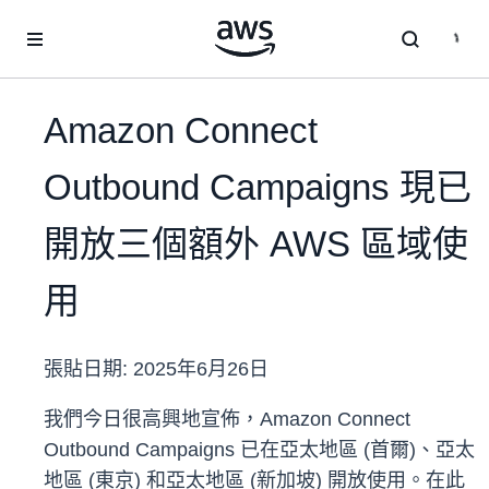
跳至主要內容
Amazon Connect
Outbound Campaigns 現已
開放三個額外 AWS 區域使
用
張貼日期:
2025年6月26日
我們今日很高興地宣佈，Amazon Connect
Outbound Campaigns 已在亞太地區 (首爾)、亞太
地區 (東京) 和亞太地區 (新加坡) 開放使用。在此