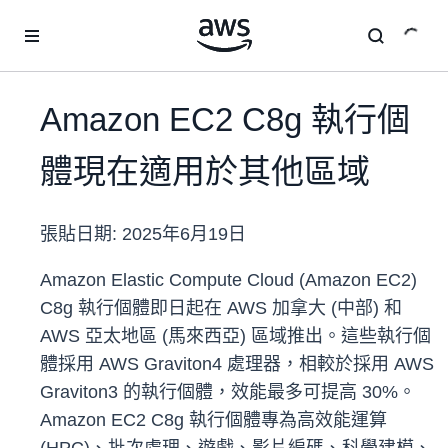
跳至主要內容
Amazon EC2 C8g 執行個
體現在適用於其他區域
張貼日期:
2025年6月19日
Amazon Elastic Compute Cloud (Amazon EC2)
C8g 執行個體即日起在 AWS 加拿大 (中部) 和
AWS 亞太地區 (馬來西亞) 區域推出。這些執行個
體採用 AWS Graviton4 處理器，相較於採用 AWS
Graviton3 的執行個體，效能最多可提高 30%。
Amazon EC2 C8g 執行個體專為高效能運算