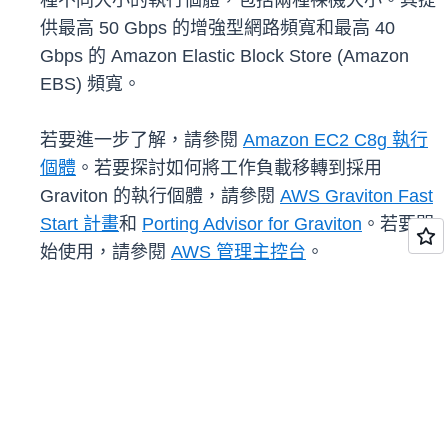
種不同大小的執行個體，包括兩種裸機大小。其提
供最高 50 Gbps 的增強型網路頻寬和最高 40
Gbps 的 Amazon Elastic Block Store (Amazon
EBS) 頻寬。
若要進一步了解，請參閱
Amazon EC2 C8g 執行
個體
。若要探討如何將工作負載移轉到採用
Graviton 的執行個體，請參閱
AWS Graviton Fast
Start 計畫
和
Porting Advisor for Graviton
。若要開
始使用，請參閱
AWS 管理主控台
。