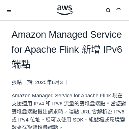
跳至主要內容
Amazon Managed Service
for Apache Flink 新增 IPv6
端點
張貼日期:
2025年6月3日
Amazon Managed Service for Apache Flink 現在
支援適用 IPv4 和 IPv6 流量的雙堆疊端點。當您對
雙堆疊端點提出請求時，端點 URL 會解析為 IPv6
或 IPv4 位址。您可以使用 SDK、組態檔或環境變
數來存取雙堆疊端點。