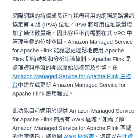
網際網路的持續成長正在耗盡可用的網際網路通訊
協定第 4 版 (IPv4) 位址。IPv6 將可用位址數量增
加了幾個數量級，因此客戶不再需要在其 VPC 中
管理重疊的位址空間。Amazon Managed Service
for Apache Flink 能讓您更輕鬆地使用 Apache
Flink 即時轉換和分析串流資料。Apache Flink 是
處理資料串流的開放原始碼框架及引擎。在
Amazon Managed Service for Apache Flink 主控
台
中建立或更新 Amazon Managed Service for
Apache Flink 應用程式。
此功能目前適用於提供 Amazon Managed Service
for Apache Flink 的所有 AWS 區域。如需了解
Amazon Managed Service for Apache Flink 區域
的供應情形，請參閱
AWS 區域表
。您可以在
此處