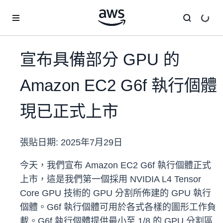
跳至主要內容
宣布具備部分 GPU 的
Amazon EC2 G6f 執行個體
現已正式上市
張貼日期:
2025年7月29日
今天，我們宣布 Amazon EC2 G6f 執行個體正式
上市，這是我們第一個採用 NVIDIA L4 Tensor
Core GPU 技術的 GPU 分割所佈建的 GPU 執行
個體。G6f 執行個體可用於各式各樣的圖形工作負
載。G6f 執行個體提供最小至 1/8 的 GPU 分割區