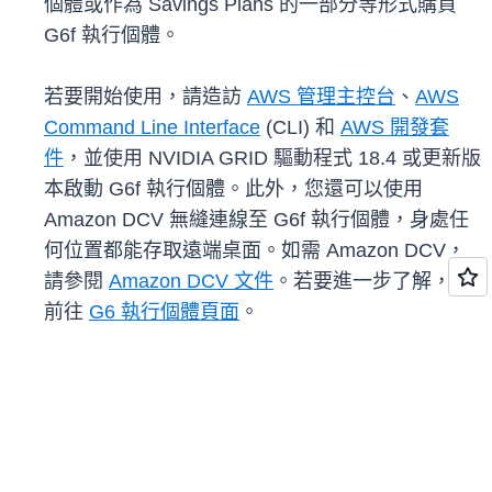
個體或作為 Savings Plans 的一部分等形式購買
G6f 執行個體。
若要開始使用，請造訪
AWS 管理主控台
、
AWS
Command Line Interface
(CLI) 和
AWS 開發套
件
，並使用 NVIDIA GRID 驅動程式 18.4 或更新版
本啟動 G6f 執行個體。此外，您還可以使用
Amazon DCV 無縫連線至 G6f 執行個體，身處任
何位置都能存取遠端桌面。如需 Amazon DCV，
請參閱
Amazon DCV 文件
。若要進一步了解，請
前往
G6 執行個體頁面
。