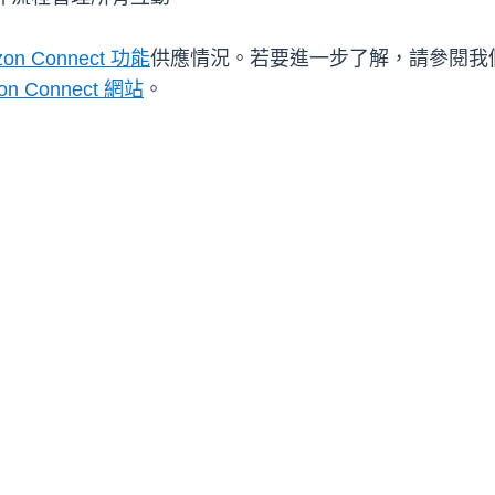
n Connect 功能
供應情況。若要進一步了解，請參閱我
on Connect 網站
。