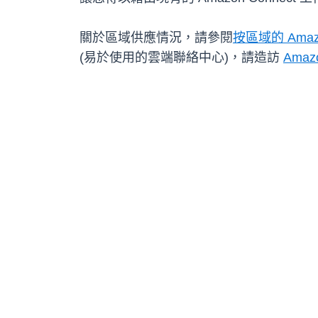
關於區域供應情況，請參閱
按區域的 Amazo
(易於使用的雲端聯絡中心)，請造訪
Amaz