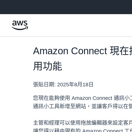
跳至主要內容
Amazon Conne
用功能
張貼日期:
2025年8月18日
您現在能夠使用 Amazon Conne
通訊小工具新增至網站，並讓客戶得以在
主管和經理可以使用拖放編輯器來設定客
讓您得以藉由現有的 Amazon Connec