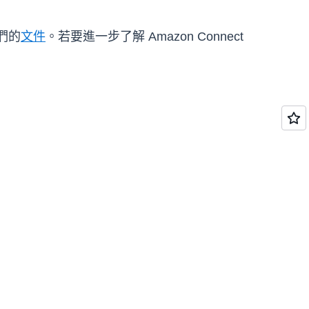
們的
文件
。若要進一步了解 Amazon Connect