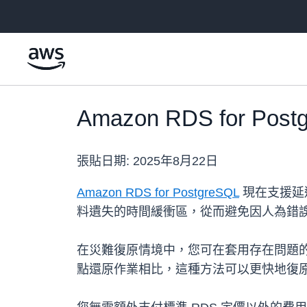
跳至主要內容
Amazon RDS for 
張貼日期:
2025年8月22日
Amazon RDS for PostgreSQL
現在支援延
料遺失的時間緩衝區，從而避免因人為錯誤
在災難復原情境中，您可在套用存在問題
點還原作業相比，這種方法可以更快地復