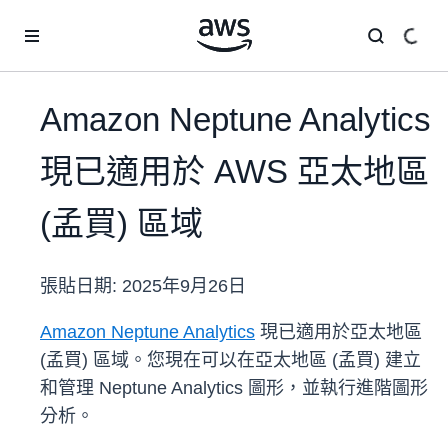
跳至主要內容
Amazon Neptune Analytics
現已適用於 AWS 亞太地區
(孟買) 區域
張貼日期:
2025年9月26日
Amazon Neptune Analytics
現已適用於亞太地區
(孟買) 區域。您現在可以在亞太地區 (孟買) 建立
和管理 Neptune Analytics 圖形，並執行進階圖形
分析。