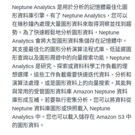
Neptune Analytics 是用於分析的記憶體最佳化圖
形資料庫引擎。有了 Neptune Analytics，您可以
在幾秒鐘內處理大量圖形資料來取得洞察並找到趨
勢。為了快速輕鬆地分析圖形資料，Neptune
Analytics 會將大型圖形資料集儲存在記憶體中。
其支援最佳化的圖形分析演算法程式庫、低延遲圖
形查詢以及圖形周遊中的向量搜索功能。Neptune
Analytics 是研究、探索或資料科學工作負載的理
想選擇，這些工作負載需要快速迭代資料、分析和
演算法處理，或是圖形資料上的向量搜索。其能夠
與常用的受管圖形資料庫 Amazon Neptune 資料
庫形成互補。若要執行密集分析，您可以將資料從
Neptune 資料庫圖形或快照載入 Neptune
Analytics 中。您也可以載入儲存在 Amazon S3 中
的圖形資料。