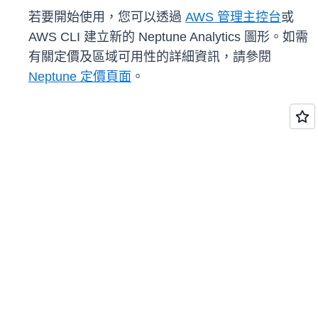
若要開始使用，您可以透過
AWS 管理主控台
或
AWS CLI 建立新的 Neptune Analytics 圖形。如需
有關定價及區域可用性的詳細資訊，請參閱
Neptune 定價頁面
。