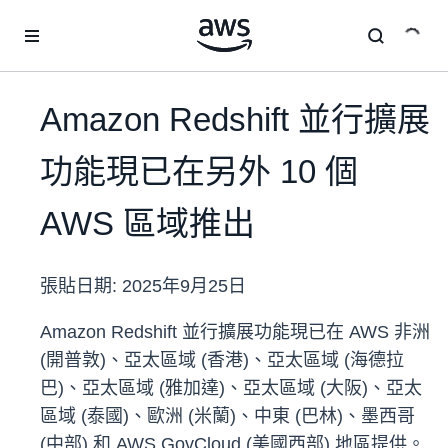
跳至主要內容
Amazon Redshift 並行擴展
功能現已在另外 10 個
AWS 區域推出
張貼日期:
2025年9月25日
Amazon Redshift 並行擴展功能現已在 AWS 非洲
(開普敦)、亞太區域 (香港)、亞太區域 (海德拉
巴)、亞太區域 (雅加達)、亞太區域 (大阪)、亞太
區域 (泰國)、歐洲 (米蘭)、中東 (巴林)、墨西哥
(中部) 和 AWS GovCloud (美國西部) 地區提供。