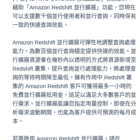
藉助「Amazon Redshift 並行擴展」功能，您現在
可以支援數千個並行使用者和並行查詢，同時保有
一致的快速查詢效能。
Amazon Redshift 並行擴展可彈性地調整查詢處理
能力，為數百個並行查詢穩定提供快速的效能。並
行擴展資源會在幾秒內以透明的方式將資源新增至
Redshift 叢集，提升查詢並行處理能力，將處理查
詢的等待時間降至最低。擁有作用中 Redshift 叢
集的 Amazon Redshift 客戶可獲得最多一小時的
免費並行擴展抵用金，這足以滿足大多數客戶的並
行需求。並行擴展能讓您指定用量控制，即使在分
析需求波動期間，也能為客戶提供可預測的每月成
本。
若要啟用 Amazon Redshift 並行擴展，請在