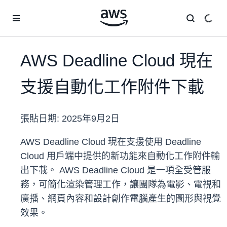
跳至主要內容
AWS Deadline Cloud 現在
支援自動化工作附件下載
張貼日期:
2025年9月2日
AWS Deadline Cloud 現在支援使用 Deadline
Cloud 用戶端中提供的新功能來自動化工作附件輸
出下載。
AWS Deadline Cloud 是一項全受管服
務，可簡化渲染管理工作，讓團隊為電影、電視和
廣播、網頁內容和設計創作電腦產生的圖形與視覺
效果。