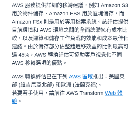
AWS 服務提供詳細的移轉建議，例如 Amazon S3
用於物件儲存、Amazon EBS 用於區塊儲存，而
Amazon FSx 則是用於專用檔案系統。該評估提供
目前環境和 AWS 環境之間的全面總體擁有成本比
較，以及運算和儲存工作負載的效能和成本最佳化
建議。由於儲存部分佔整體遷移效益的比例最高可
達 45%，AWS 轉換評估可協助客戶視覺化不同
AWS 移轉選項的優點。
AWS 轉換評估已在下列
AWS 區域
推出：美國東
部 (維吉尼亞北部) 和歐洲 (法蘭克福)。
若要著手使用，請前往 AWS Transform
Web 體
驗
。