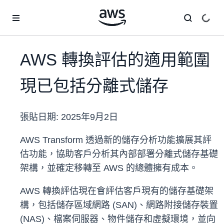
跳至主要內容
AWS 轉換評估的適用範圍
現已包括分離式儲存
張貼日期:
2025年9月2日
AWS Transform 透過新的儲存分析功能擴展其評
估功能，協助客戶分析其內部部署分離式儲存基礎
架構，並確定移轉至 AWS 的總體擁有成本。
AWS 轉換評估現在會評估客戶現有的儲存基礎架
構，包括儲存區域網路 (SAN)、網路附接儲存裝置
(NAS)、檔案伺服器、物件儲存和虛擬環境，並向