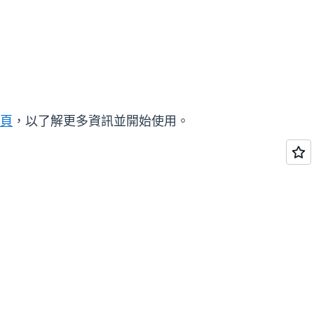
網頁
，以了解更多資訊並開始使用。