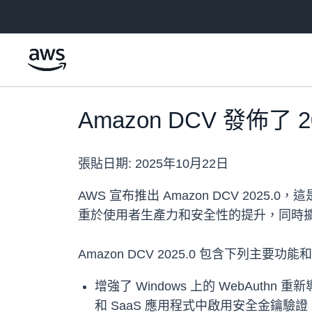
跳至主要內容
Amazon DCV 發佈了
張貼日期:
2025年10月22日
AWS 宣布推出 Amazon DCV 2
重於使用者生產力和安全性的提升，同時
Amazon DCV 2025.0 包含下列主要功
增強了 Windows 上的 WebAuthn
和 SaaS 應用程式中啟用安全金鑰驗證 (例如 Y