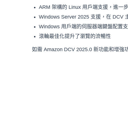
ARM 架構的 Linux 用戶端支援，
Windows Server 2025 支援，
Windows 用戶端的伺服器端鍵盤配
滾輪最佳化提升了瀏覽的流暢性
如需 Amazon DCV 2025.0 新功能