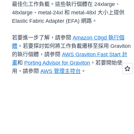
最佳化工作負載。這些執行個體在 24xlarge、
48xlarge、metal-24xl 和 metal-48xl 大小上提供
Elastic Fabric Adapter (EFA) 網路。
若要進一步了解，請參閱
Amazon C8gd 執行個
體
。若要探討如何將工作負載遷移至採用 Graviton
的執行個體，請參閱
AWS Graviton Fast Start 計
畫
和
Porting Advisor for Graviton
。若要開始使
用，請參閱
AWS 管理主控台
。