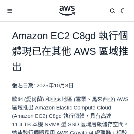
跳至主要內容
Amazon EC2 C8gd 執行個
體現已在其他 AWS 區域推
出
張貼日期:
2025年10月8日
歐洲 (愛爾蘭) 和亞太地區 (雪梨、馬來西亞) AWS
區域推出 Amazon Elastic Compute Cloud
(Amazon EC2) C8gd 執行個體，具有高達
11.4 TB 本機 NVMe 型 SSD 區塊層級儲存空間。
這些執行個體採用 AWS Graviton4 處理器，相較