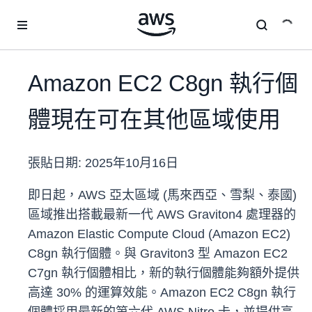
跳至主要內容
Amazon EC2 C8gn 執行個
體現在可在其他區域使用
張貼日期:
2025年10月16日
即日起，AWS 亞太區域 (馬來西亞、雪梨、泰國)
區域推出搭載最新一代 AWS Graviton4 處理器的
Amazon Elastic Compute Cloud (Amazon EC2)
C8gn 執行個體。與 Graviton3 型 Amazon EC2
C7gn 執行個體相比，新的執行個體能夠額外提供
高達 30% 的運算效能。Amazon EC2 C8gn 執行