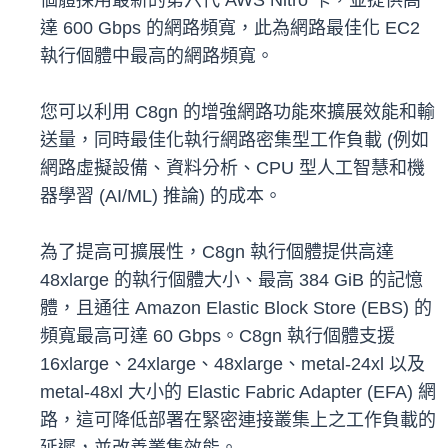
個體採用最新的第六代 AWS Nitro 卡，並提供高
達 600 Gbps 的網路頻寬，此為網路最佳化 EC2
執行個體中最高的網路頻寬。
您可以利用 C8gn 的增強網路功能來擴展效能和輸
送量，同時最佳化執行網路密集型工作負載 (例如
網路虛擬設備、資料分析、CPU 型人工智慧和機
器學習 (AI/ML) 推論) 的成本。
為了提高可擴展性，C8gn 執行個體提供高達
48xlarge 的執行個體大小、最高 384 GiB 的記憶
體，且通往 Amazon Elastic Block Store (EBS) 的
頻寬最高可達 60 Gbps。C8gn 執行個體支援
16xlarge、24xlarge、48xlarge、metal-24xl 以及
metal-48xl 大小的 Elastic Fabric Adapter (EFA) 網
路，這可降低部署在緊密連接叢集上之工作負載的