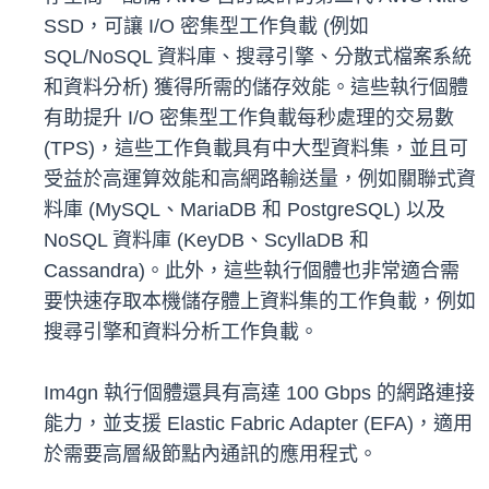
SSD，可讓 I/O 密集型工作負載 (例如
SQL/NoSQL 資料庫、搜尋引擎、分散式檔案系統
和資料分析) 獲得所需的儲存效能。這些執行個體
有助提升 I/O 密集型工作負載每秒處理的交易數
(TPS)，這些工作負載具有中大型資料集，並且可
受益於高運算效能和高網路輸送量，例如關聯式資
料庫 (MySQL、MariaDB 和 PostgreSQL) 以及
NoSQL 資料庫 (KeyDB、ScyllaDB 和
Cassandra)。此外，這些執行個體也非常適合需
要快速存取本機儲存體上資料集的工作負載，例如
搜尋引擎和資料分析工作負載。
Im4gn 執行個體還具有高達 100 Gbps 的網路連接
能力，並支援 Elastic Fabric Adapter (EFA)，適用
於需要高層級節點內通訊的應用程式。