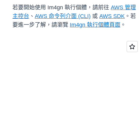
若要開始使用 Im4gn 執行個體，請前往
AWS 管理
主控台
、
AWS 命令列介面 (CLI)
或
AWS SDK
。若
要進一步了解，請瀏覽
Im4gn 執行個體頁面
。