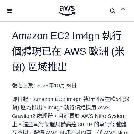
跳至主要內容
Amazon EC2 Im4gn 執行
個體現已在 AWS 歐洲 (米
蘭) 區域推出
張貼日期:
2025年10月28日
即日起，Amazon EC2 Im4gn 執行個體在歐洲 (米
蘭) 區域推出。Im4gn 執行個體採用 AWS
Graviton2 處理器，且建置於 AWS Nitro System
上。這些執行個體具備高達 30 TB 的執行個體儲
存空間，配備 AWS 自訂設計的第二代 AWS Nitro