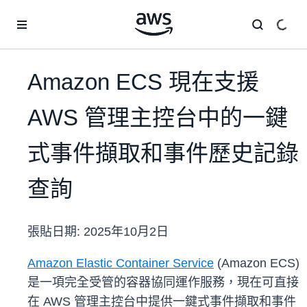
跳至主要內容
Amazon ECS 現在支援
AWS 管理主控台中的一鍵
式事件擷取和事件歷史記錄
查詢
張貼日期:
2025年10月2日
Amazon Elastic Container Service
(Amazon ECS)
是一項完全受管的容器協同運作服務，現在可直接
在 AWS 管理主控台中提供一鍵式事件擷取和事件