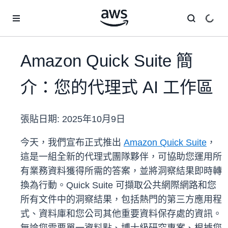
跳至主要內容
Amazon Quick Suite 簡
介：您的代理式 AI 工作區
張貼日期:
2025年10月9日
今天，我們宣布正式推出
Amazon Quick Suite
，
這是一組全新的代理式團隊夥伴，可協助您運用所
有業務資料獲得所需的答案，並將洞察結果即時轉
換為行動。Quick Suite 可擷取公共網際網路和您
所有文件中的洞察結果，包括熱門的第三方應用程
式、資料庫和您公司其他重要資料保存處的資訊。